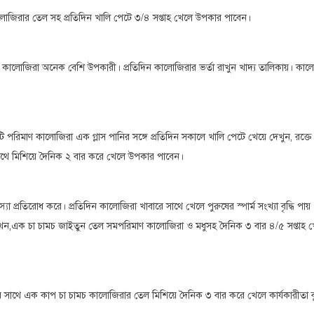
জিরার তেল সহ প্রতিদিন খালি পেটে ৩/৪ সপ্তাহ খেলে উপকার পাবেন।
ন্য কালোজিরা অনেক বেশি উপকারী। প্রতিদিন কালোজিরার ভর্তা রাখুন খাদ্য তালিকায়। কাল
িমাণ কালোজিরা এক গ্লাস পানির সঙ্গে প্রতিদিন সকালে খালি পেটে খেয়ে দেখুন, রক্তে
ের সাথে মিশিয়ে দৈনিক ২ বার করে খেলে উপকার পাবেন।
 প্রতিরোধ করে। প্রতিদিন কালোজিরা খাবারে সাথে খেলে পুরুষের স্পার্ম সংখ্যা বৃদ্ধি পায়
চ মাখন,এক চা চামচ জাইতুন তেল সমপরিমাণ কালোজিরা ও মধুসহ দৈনিক ৩ বার ৪/৫ সপ্তাহ 
 সাথে এক কাপ চা চামচ কালোজিরার তেল মিশিয়ে দৈনিক ৩ বার করে খেলে কার্যকারীতা 