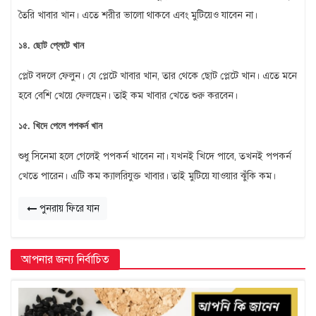
তৈরি খাবার খান। এতে শরীর ভালো থাকবে এবং মুটিয়েও যাবেন না।
১৪. ছোট প্লেটে খান
প্লেট বদলে ফেলুন। যে প্লেটে খাবার খান, তার থেকে ছোট প্লেটে খান। এতে মনে
হবে বেশি খেয়ে ফেলছেন। তাই কম খাবার খেতে শুরু করবেন।
১৫. খিদে পেলে পপকর্ন খান
শুধু সিনেমা হলে গেলেই পপকর্ন খাবেন না। যখনই খিদে পাবে, তখনই পপকর্ন
খেতে পারেন। এটি কম ক্যালরিযুক্ত খাবার। তাই মুটিয়ে যাওয়ার ঝুঁকি কম।
পুনরায় ফিরে যান
আপনার জন্য নির্বাচিত