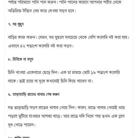
পর্যাপ্ত পরিমাণে পানি পান করুন। পানি পানের কারণে আপনার শরীর থেকে
অতিরিক্ত টক্সিন বের করে দেওয়া সম্ভব হবে।
৭. ঘর মুছুন
বাড়ির কাজ করুন। যেমন, ঘর মুছলে সবচেয়ে থেকে বেশি ক্যালরি নষ্ট করা যায়।
এভাবে ৪২ শতাংশ ক্যালরি নষ্ট করা সম্ভব।
৮. চিনিকে না বলুন
চিনি খাওয়া একেবারে ছেড়ে দিন। এক চা চামচে মোট ১৬ শতাংশ ক্যালরি
থাকে। তাই চায়ে বা দুধে কখনোই চিনি দিয়ে খাবেন না।
৯. তাড়াতাড়ি রাতের খাবার শেষ করুন
যত তাড়াতাড়ি সম্ভব রাতের খাবার খেয়ে নিন। কারণ, রাতে খাবার খেয়েই শুয়ে
পড়লে মুটিয়ে যাওয়ার আশঙ্কা বাড়ে। আর রাতে যদি খিদে পায় তখন এক গ্লাস
দুধ খেতে পারেন।