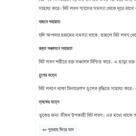
সাহায্য করে। বিট লবণ গ্যাসের সমস্যা থেকে দূরে রাখে
হজমে সহায়তা
যদি আপনার হজমের সমস্যা থাকে, তাহলে বিট লবণ খেতে
রক্ত সঞ্চালনে সহায়তা
বিট লবণ শরীরে রক্ত ​​সঞ্চালন নিশ্চিত করে। এ ছাড়া রক্
চুলের যত্নে
বিট লবণে থাকা মিনারেলস চুলের বৃদ্ধিতে সাহায্য করে।
ত্বকের যত্নে
ত্বকের জন্য ভীষণ উপকারী বিট লবণ। এর মধ্যে থাকে অ্যা
পুনরায় ফিরে যান