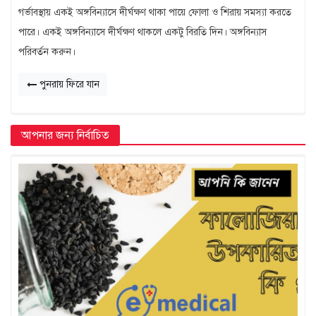
গর্ভাবস্থায় একই অঙ্গবিন্যাসে দীর্ঘক্ষণ থাকা পায়ে ফোলা ও শিরায় সমস্যা করতে
পারে। একই অঙ্গবিন্যাসে দীর্ঘক্ষণ থাকলে একটু বিরতি দিন। অঙ্গবিন্যাস
পরিবর্তন করুন।
পুনরায় ফিরে যান
আপনার জন্য নির্বাচিত