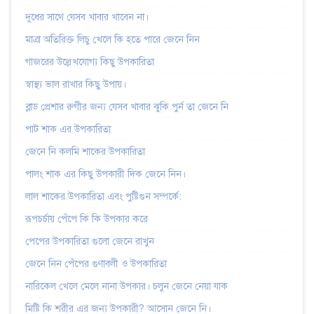
দুধের সাথে যেসব খাবার খাবেন না।
মাত্রা অতিরিক্ত লিচু খেলে কি হতে পারে জেনে নিন
গাজরের উল্লেখযোগ্য কিছু উপকারিতা
স্বাস্থ্য ভাল রাখার কিছু উপায়।
ব্লাড প্রেশার রুগীর জন্য যেসব খাবার ঝুকি পুর্ন তা জেনে নি
পাট শাক এর উপকারিতা
জেনে নি কলমি শাকের উপকারিতা
পালং শাক এর কিছু উপকারী দিক জেনে নিন।
লাল শাকের উপকারিতা এবং পুষ্টিগুন সম্পর্কে:
রূপচর্চায় পেঁপে কি কি উপকার করে
পেপের উপকারিতা গুলো জেনে রাখুন
জেনে নিন পেঁপের গুণাবলী ও উপকারিতা
নারিকেল খেলে মেলে নানা উপকার। চলুন জেনে নেয়া যাক
মিষ্টি কি শরীর এর জন্য উপকারী? আসোন জেনে নি।