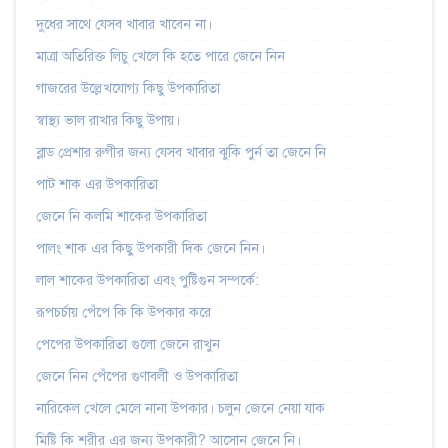
দুধের সাথে যেসব খাবার খাবেন না।
মাত্রা অতিরিক্ত লিচু খেলে কি হতে পারে জেনে নিন
গাজরের উল্লেখযোগ্য কিছু উপকারিতা
স্বাস্থ্য ভাল রাখার কিছু উপায়।
ব্লাড প্রেশার রুগীর জন্য যেসব খাবার ঝুকি পুর্ন তা জেনে নি
পাট শাক এর উপকারিতা
জেনে নি কলমি শাকের উপকারিতা
পালং শাক এর কিছু উপকারী দিক জেনে নিন।
লাল শাকের উপকারিতা এবং পুষ্টিগুন সম্পর্কে:
রূপচর্চায় পেঁপে কি কি উপকার করে
পেপের উপকারিতা গুলো জেনে রাখুন
জেনে নিন পেঁপের গুণাবলী ও উপকারিতা
নারিকেল খেলে মেলে নানা উপকার। চলুন জেনে নেয়া যাক
মিষ্টি কি শরীর এর জন্য উপকারী? আসোন জেনে নি।