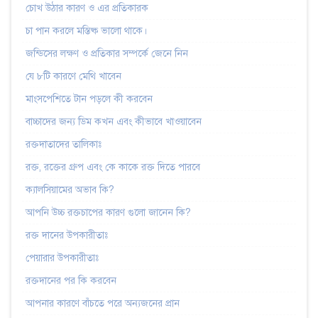
চোখ উঠার কারণ ও এর প্রতিকারক
চা পান করলে মস্তিষ্ক ভালো থাকে।
জন্ডিসের লক্ষণ ও প্রতিকার সম্পর্কে জেনে নিন
যে ৮টি কারণে মেথি খাবেন
মাংসপেশিতে টান পড়লে কী করবেন
বাচ্চাদের জন্য ডিম কখন এবং কীভাবে খাওয়াবেন
রক্তদাতাদের তালিকাঃ
রক্ত, রক্তের গ্রুপ এবং কে কাকে রক্ত দিতে পারবে
ক্যালসিয়ামের অভাব কি?
আপনি উচ্চ রক্তচাপের কারণ গুলো জানেন কি?
রক্ত দানের উপকারীতাঃ
পেয়ারার উপকারীতাঃ
রক্তদানের পর কি করবেন
আপনার কারণে বাঁচতে পরে অন্যজনের প্রান