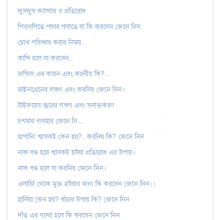
ফুসফুস ক্যান্সার ও প্রতিরোধ
পিত্তথলিতে পাথর গলাতে যা কি করবেন জেনে নিন.
চোখ পরিষ্কার করার নিময়..
কাশি হলে যা করবেন...
জন্ডিস এর কারন এবং করনীয় কি?....
মাইনগ্রেনের লক্ষণ এবং করনিয় জেনে নিন।
টাইফয়েড জ্বরের লক্ষণ এবং সনাক্তকরণ
চশমার ব্যবহার জেনে নি....
হাপানি/ শ্বাসকষ্ট কেন হয়?.. করনিয় কি? জেনে নিন
নাক বন্ধ হয়ে শ্বাসকষ্ট হউয়া প্রতিরোধ এর উপায়।
নাক বন্ধ হলে যা করনিয় জেনে নিন।
এলার্জি থেকে মুক্ত হউয়ার জন্য কি করবেন জেনে নিন।।
হার্নিয়া কেন হয়? বাঁচার উপায় কি? জেনে নিন
দাঁত এর ব্যাথা হলে কি করবেন জেনে নিন