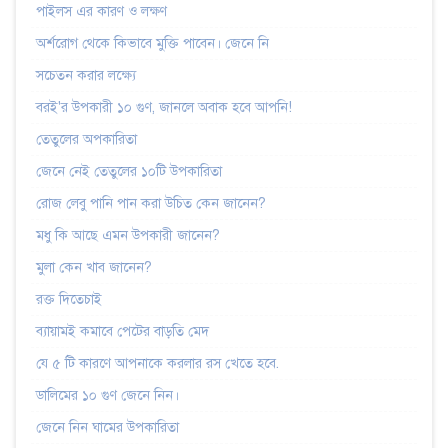
পাইলস এর কারণ ও লক্ষণ
অর্শরোগ থেকে কিভাবে মুক্তি পাবেন। জেনে নি
সচেতন করার লক্ষ্যে
বরই'র উপকারী ১০ গুণ, জানলে অবাক হবে আপনি!
তেতুলের অপকারিতা
জেনে নেই তেতুলের ১০টি উপকারিতা
রোজ লেবু পানি পান করা উচিত কেন জানেন?
মধু কি আছে এমন উপকারী জানেন?
মুলা কেন খাব জানেন?
রক্ত দিতেচাই
ব্যায়ামই কমাবে পেটের বাড়তি মেদ
যে ৫ টি কারণে আপনাকে করলার রস খেতে হবে.
ডালিমের ১০ গুণ জেনে নিন।
জেনে নিন ঘামের উপকারিতা